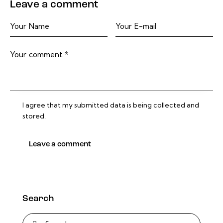
Leave a comment
I agree that my submitted data is being collected and
stored.
Search