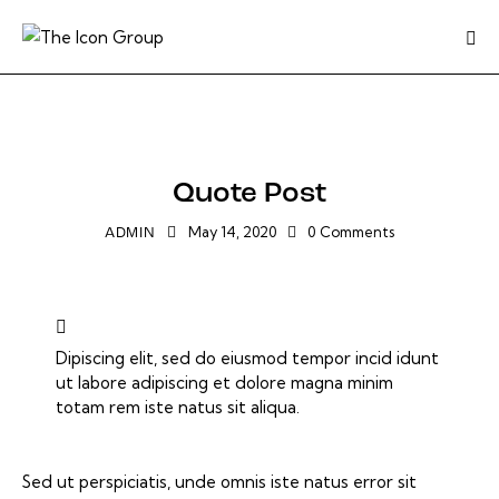
DEFAULT
Quote Post
May 14, 2020
0
Comments
ADMIN
Dipiscing elit, sed do eiusmod tempor incid idunt
ut labore adipiscing et dolore magna minim
totam rem iste natus sit aliqua.
Sed ut perspiciatis, unde omnis iste natus error sit