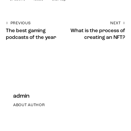
PREVIOUS
NEXT
The best gaming
What is the process of
podcasts of the year
creating an NFT?
admin
ABOUT AUTHOR