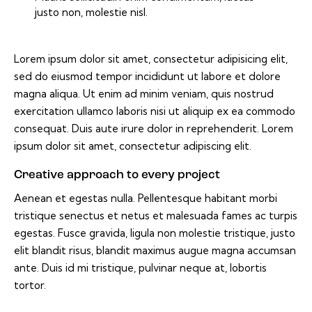
justo non, molestie nisl.
Lorem ipsum dolor sit amet, consectetur adipisicing elit,
sed do eiusmod tempor incididunt ut labore et dolore
magna aliqua. Ut enim ad minim veniam, quis nostrud
exercitation ullamco laboris nisi ut aliquip ex ea commodo
consequat. Duis aute irure dolor in reprehenderit. Lorem
ipsum dolor sit amet, consectetur adipiscing elit.
Creative approach to every project
Aenean et egestas nulla. Pellentesque habitant morbi
tristique senectus et netus et malesuada fames ac turpis
egestas. Fusce gravida, ligula non molestie tristique, justo
elit blandit risus, blandit maximus augue magna accumsan
ante. Duis id mi tristique, pulvinar neque at, lobortis
tortor.