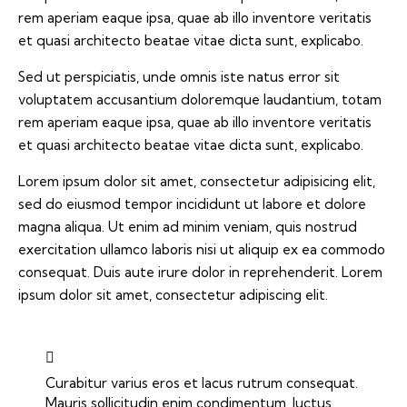
rem aperiam eaque ipsa, quae ab illo inventore veritatis
et quasi architecto beatae vitae dicta sunt, explicabo.
Sed ut perspiciatis, unde omnis iste natus error sit
voluptatem accusantium doloremque laudantium, totam
rem aperiam eaque ipsa, quae ab illo inventore veritatis
et quasi architecto beatae vitae dicta sunt, explicabo.
Lorem ipsum dolor sit amet, consectetur adipisicing elit,
sed do eiusmod tempor incididunt ut labore et dolore
magna aliqua. Ut enim ad minim veniam, quis nostrud
exercitation ullamco laboris nisi ut aliquip ex ea commodo
consequat. Duis aute irure dolor in reprehenderit. Lorem
ipsum dolor sit amet, consectetur adipiscing elit.
Curabitur varius eros et lacus rutrum consequat.
Mauris sollicitudin enim condimentum, luctus