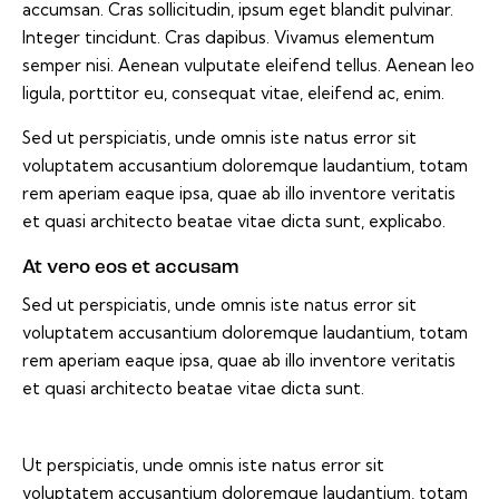
accumsan. Cras sollicitudin, ipsum eget blandit pulvinar.
Integer tincidunt. Cras dapibus. Vivamus elementum
semper nisi. Aenean vulputate eleifend tellus. Aenean leo
ligula, porttitor eu, consequat vitae, eleifend ac, enim.
Sed ut perspiciatis, unde omnis iste natus error sit
voluptatem accusantium doloremque laudantium, totam
rem aperiam eaque ipsa, quae ab illo inventore veritatis
et quasi architecto beatae vitae dicta sunt, explicabo.
At vero eos et accusam
Sed ut perspiciatis, unde omnis iste natus error sit
voluptatem accusantium doloremque laudantium, totam
rem aperiam eaque ipsa, quae ab illo inventore veritatis
et quasi architecto beatae vitae dicta sunt.
Ut perspiciatis, unde omnis iste natus error sit
voluptatem accusantium doloremque laudantium, totam