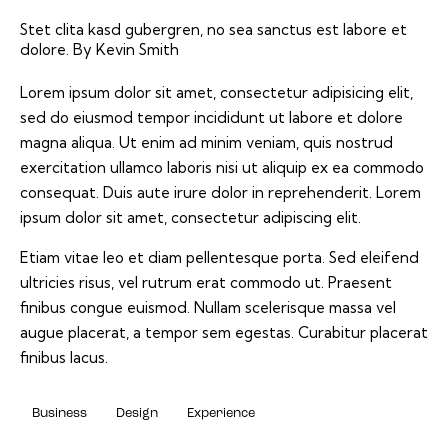
Stet clita kasd gubergren, no sea sanctus est labore et
dolore. By
Kevin Smith
Lorem ipsum dolor sit amet, consectetur adipisicing elit,
sed do eiusmod tempor incididunt ut labore et dolore
magna aliqua. Ut enim ad minim veniam, quis nostrud
exercitation ullamco laboris nisi ut aliquip ex ea commodo
consequat. Duis aute irure dolor in reprehenderit. Lorem
ipsum dolor sit amet, consectetur adipiscing elit.
Etiam vitae leo et diam pellentesque porta. Sed eleifend
ultricies risus, vel rutrum erat commodo ut. Praesent
finibus congue euismod. Nullam scelerisque massa vel
augue placerat, a tempor sem egestas. Curabitur placerat
finibus lacus.
Business
Design
Experience