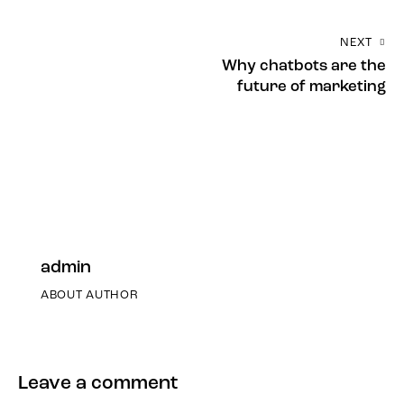
NEXT
Why chatbots are the
future of marketing
admin
ABOUT AUTHOR
Leave a comment